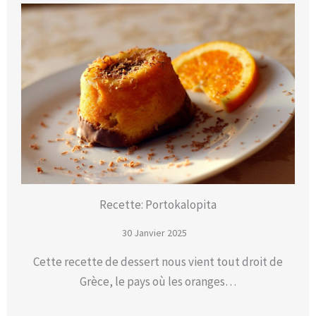
Recette: Portokalopita
30 Janvier 2025
Cette recette de dessert nous vient tout droit de
Grèce, le pays où les oranges…