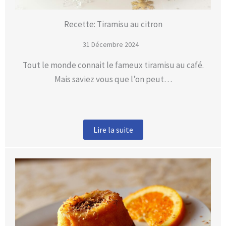
Recette: Tiramisu au citron
31 Décembre 2024
Tout le monde connait le fameux tiramisu au café.
Mais saviez vous que l’on peut…
Lire la suite