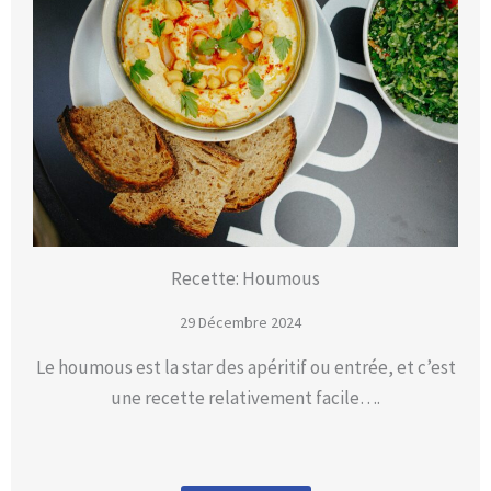
Recette: Houmous
29 Décembre 2024
Le houmous est la star des apéritif ou entrée, et c’est
une recette relativement facile….