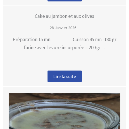
Cake au jambon et aux olives
28 Janvier 2026
Préparation 15 mn Cuisson 45 mn -180 gr
farine avec levure incorporée – 200 gr…
Lire la suite