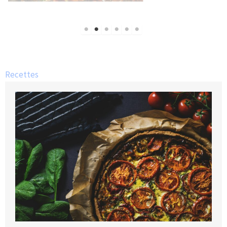
Recettes