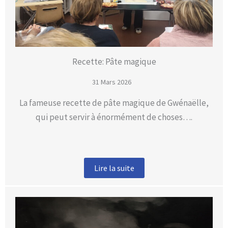
Recette: Pâte magique
31 Mars 2026
La fameuse recette de pâte magique de Gwénaëlle,
qui peut servir à énormément de choses….
Lire la suite