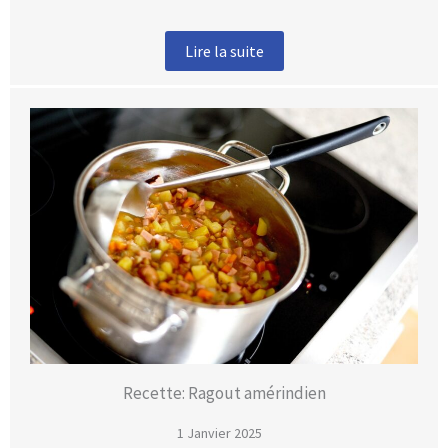
Lire la suite
Recette: Ragout amérindien
1 Janvier 2025