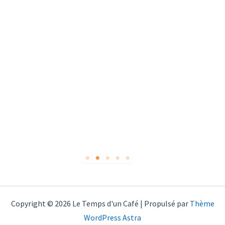
Copyright © 2026 Le Temps d'un Café | Propulsé par
Thème
WordPress Astra