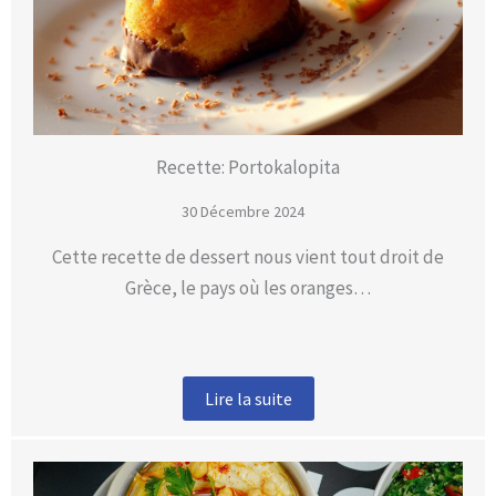
Recette: Portokalopita
30 Décembre 2024
Cette recette de dessert nous vient tout droit de
Grèce, le pays où les oranges…
Lire la suite