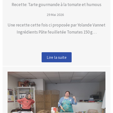
Recette: Tarte gourmande à la tomate et humous
29 Mai 2026
Une recette cette fois ci proposée par Yolande Vannet
Ingrédients Pâte feuilletée Tomates 150 g…
Lire la suite