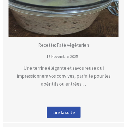
Recette: Paté végétarien
18 Novembre 2025
Une terrine élégante et savoureuse qui
impressionnera vos convives, parfaite pour les
apéritifs ou entrées…
Lire la suite