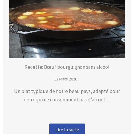
Recette: Bœuf bourguignon sans alcool
12 Mars 2026
Un plat typique de notre beau pays, adapté pour
ceux qui ne consomment pas d’alcool…
Lire la suite