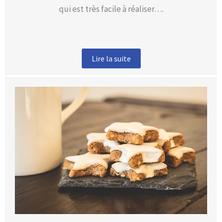
qui est très facile à réaliser….
Lire la suite