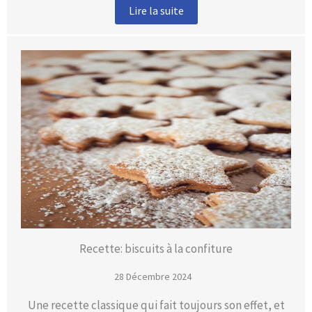
Lire la suite
Recette: biscuits à la confiture
28 Décembre 2024
Une recette classique qui fait toujours son effet, et