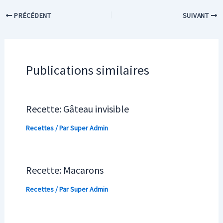
PRÉCÉDENT
SUIVANT
Publications similaires
Recette: Gâteau invisible
Recettes
/ Par
Super Admin
Recette: Macarons
Recettes
/ Par
Super Admin