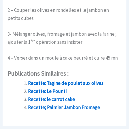
2 – Couper les olives en rondelles et le jambon en
petits cubes
3- Mélanger olives, fromage et jambon avec la farine ;
ère
ajouter la 1
opération sans insister
4 – Verser dans un moule à cake beurré et cuire 45 mn
Publications Similaires :
Recette: Tagine de poulet aux olives
Recette: Le Pounti
Recette: le carrot cake
Recette; Palmier Jambon Fromage