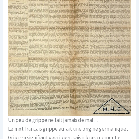
Un peu de grippe ne fait jamais de mal…
Le mot français grippe aurait une origine germanique,
Grippen signifiant « agripper, saisir brusquement ».