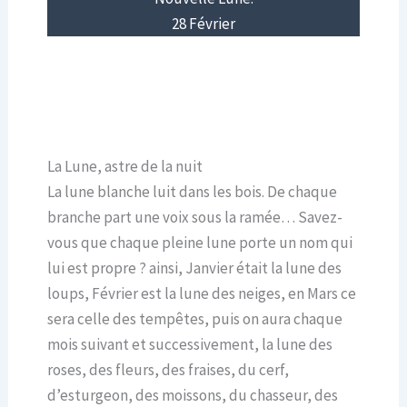
28 Février
La Lune, astre de la nuit
La lune blanche luit dans les bois. De chaque
branche part une voix sous la ramée… Savez-
vous que chaque pleine lune porte un nom qui
lui est propre ? ainsi, Janvier était la lune des
loups, Février est la lune des neiges, en Mars ce
sera celle des tempêtes, puis on aura chaque
mois suivant et successivement, la lune des
roses, des fleurs, des fraises, du cerf,
d’esturgeon, des moissons, du chasseur, des