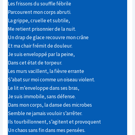
Les frissons du souffle fébrile
Parcourent mon corps abruti.
La grippe, cruelle et subtile,
Me retient prisonnier de la nuit.
Un drap de glace recouvre mon crâne
Et ma chair frémit de douleur.
Je suis enveloppé par la peine,
Dans cet état de torpeur.
Les murs vacillent, la fièvre errante
S’abat sur moi comme un oiseau violent.
Le lit m’enveloppe dans ses bras,
Je suis immobile, sans défense.
Dans mon corps, la danse des microbes
Semble ne jamais vouloir s’arrêter.
Ils tourbillonnent, s’agitent et provoquent
Un chaos sans fin dans mes pensées.