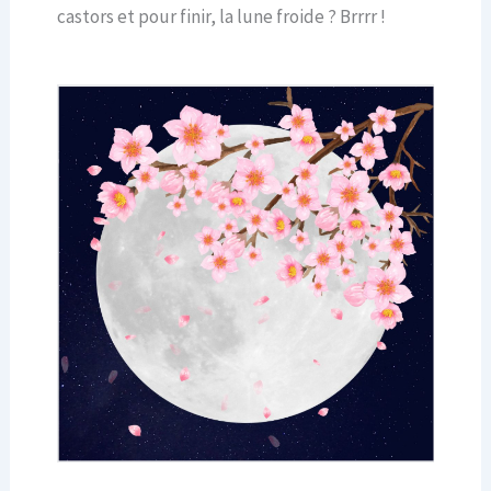
castors et pour finir, la lune froide ? Brrrr !