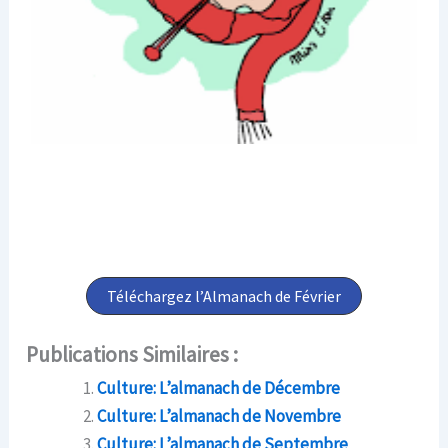
Téléchargez l’Almanach de Février
Publications Similaires :
Culture: L’almanach de Décembre
Culture: L’almanach de Novembre
Culture: L’almanach de Septembre