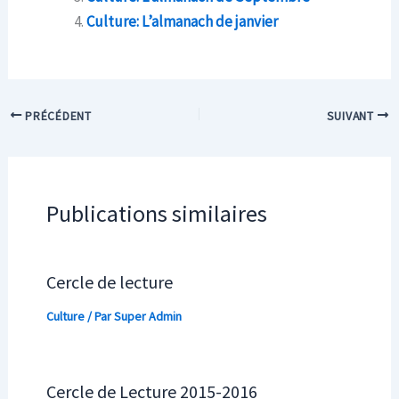
Culture: L’almanach de janvier
PRÉCÉDENT
SUIVANT
Publications similaires
Cercle de lecture
Culture
/ Par
Super Admin
Cercle de Lecture 2015-2016