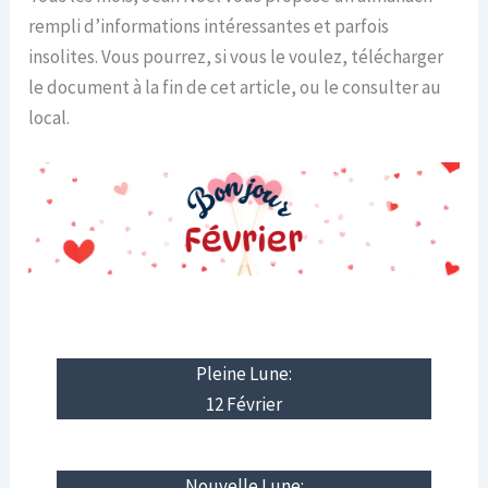
rempli d’informations intéressantes et parfois
insolites. Vous pourrez, si vous le voulez, télécharger
le document à la fin de cet article, ou le consulter au
local.
Pleine Lune:
12 Février
Nouvelle Lune: