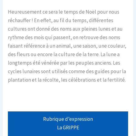
Heureusement ce sera le temps de Noël pour nous
réchauffer ! En effet, au fil du temps, différentes
cultures ont donné des noms aux pleines lunes et au
rythme des mois qui passent, on retrouve des noms
faisant référence à un animal, une saison, une couleur,
des fleurs ou encore la culture de la terre. La lune a
longtemps été vénérée par les peuples anciens. Les
cycles lunaires sont utilisés comme des guides pour la
plantation et la récolte, les célébrations et la fertilité.
Rubrique d’expression
La GRIPPE