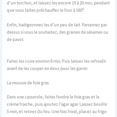
d’un torchon, et laissez les encore 15 à 20 min, pendant
que vous faites préchauffez le four à 180°.
Enfin, badigeonnez les d’un peu de lait. Parsemez par
dessus si vous le souhaitez, des graines de sésames ou
de pavot.
Faites les cuire environ 8 min. Puis laissez les refroidir
avant de les couper en deux pour les garnir.
La mousse de foie gras
Dans une casserole, faites fondre le foie gras et la
crème fraiche, puis ajoutez l’agar agar. Laissez bouillir
5 min, et retirez du feu. Une fois froid, placez au frigo