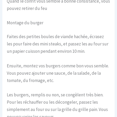
Quand le confit vous semble à bonne consistance, vous
pouvez retirer du feu
Montage du burger
Faites des petites boules de viande hachée, écrasez
les pour faire des mini steaks, et passez les au four sur
un papier cuisson pendant environ 10 min.
Ensuite, montez vos burgers comme bon vous semble.
Vous pouvez ajouter une sauce, de la salade, de la
tomate, du fromage, etc.
Les burgers, remplis ou non, se congèlent très bien.
Pour les réchauffer ou les décongeler, passez les
simplement au four ou sur la grille du grille pain. Vous
pouvez varier les saveurs.