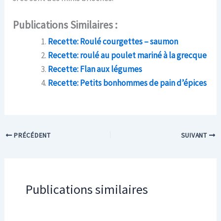
Publications Similaires :
Recette: Roulé courgettes – saumon
Recette: roulé au poulet mariné à la grecque
Recette: Flan aux légumes
Recette: Petits bonhommes de pain d’épices
PRÉCÉDENT
SUIVANT
Publications similaires