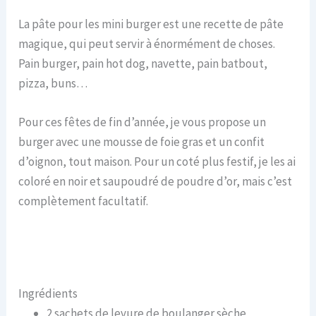
La pâte pour les mini burger est une recette de pâte
magique, qui peut servir à énormément de choses.
Pain burger, pain hot dog, navette, pain batbout,
pizza, buns…
Pour ces fêtes de fin d’année, je vous propose un
burger avec une mousse de foie gras et un confit
d’oignon, tout maison. Pour un coté plus festif, je les ai
coloré en noir et saupoudré de poudre d’or, mais c’est
complètement facultatif.
Ingrédients
2 sachets de levure de boulanger sèche