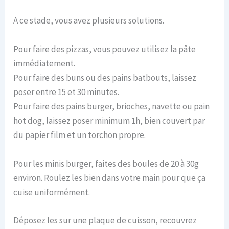
A ce stade, vous avez plusieurs solutions.
Pour faire des pizzas, vous pouvez utilisez la pâte
immédiatement.
Pour faire des buns ou des pains batbouts, laissez
poser entre 15 et 30 minutes.
Pour faire des pains burger, brioches, navette ou pain
hot dog, laissez poser minimum 1h, bien couvert par
du papier film et un torchon propre.
Pour les minis burger, faites des boules de 20 à 30g
environ. Roulez les bien dans votre main pour que ça
cuise uniformément.
Déposez les sur une plaque de cuisson, recouvrez