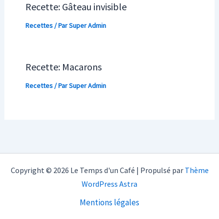
Recette: Gâteau invisible
Recettes
/ Par
Super Admin
Recette: Macarons
Recettes
/ Par
Super Admin
Copyright © 2026 Le Temps d'un Café | Propulsé par
Thème
WordPress Astra
Mentions légales