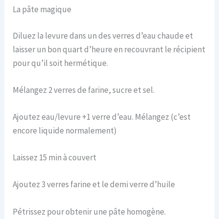
La pâte magique
Diluez la levure dans un des verres d’eau chaude et
laisser un bon quart d’heure en recouvrant le récipient
pour qu’il soit hermétique.
Mélangez 2 verres de farine, sucre et sel.
Ajoutez eau/levure +1 verre d’eau. Mélangez (c’est
encore liquide normalement)
Laissez 15 min à couvert
Ajoutez 3 verres farine et le demi verre d’huile
Pétrissez pour obtenir une pâte homogène.