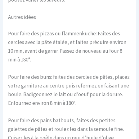
Autres idées
Pour faire des pizzas ou flammenkuche: Faites des
cercles avec la pâte étalée, et faites précuire environ
10 min, avant de garnir. Passez de nouveau au four 8
min à 180°.
Pour faire des buns: faites des cercles de pâtes, placez
votre garniture au centre puis refermez en faisant une
boule. Badigeonnez le lait ou d’oeuf pour la dorure.
Enfournez environ 8 min à 180°.
Pour faire des pains batbouts, faites des petites
galettes de pâtes et roulez les dans la semoule fine.
Cuisez les à la poêle dans un peu d’huile d’olive.