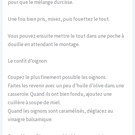
pour que le mélange durcisse.
Une fois bien pris, mixez, puis fouettez le tout.
Vous pouvez ensuite mettre le tout dans une poche à
douille en attendant le montage.
Le confit d’oignon
Coupez le plus finement possible les oignons.
Faites les revenir avec un peu d’huile d’olive dans une
casserole. Quand ils ont bien fondu, ajoutez une
cuillère à soupe de miel.
Quand les oignons sont caramélisés, déglacez au
vinaigre balsamique.