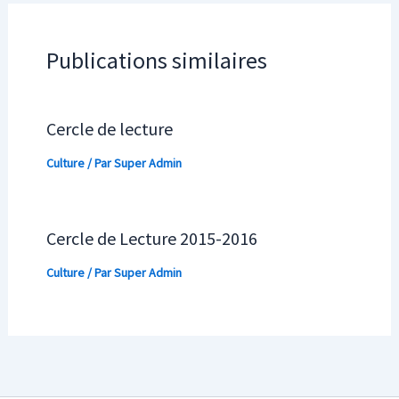
Publications similaires
Cercle de lecture
Culture
/ Par
Super Admin
Cercle de Lecture 2015-2016
Culture
/ Par
Super Admin