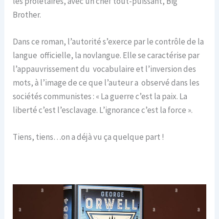
les prolétaires, avec un chef tout-puissant, Big
Brother.
Dans ce roman, l’autorité s’exerce par le contrôle de la
langue officielle, la novlangue. Elle se caractérise par
l’appauvrissement du vocabulaire et l’inversion des
mots, à l’image de ce que l’auteur a observé dans les
sociétés communistes : « La guerre c’est la paix. La
liberté c’est l’esclavage. L’ignorance c’est la force ».
Tiens, tiens…on a déjà vu ça quelque part !