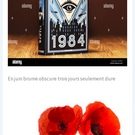
En juin brume obscure trois jours seulement dure