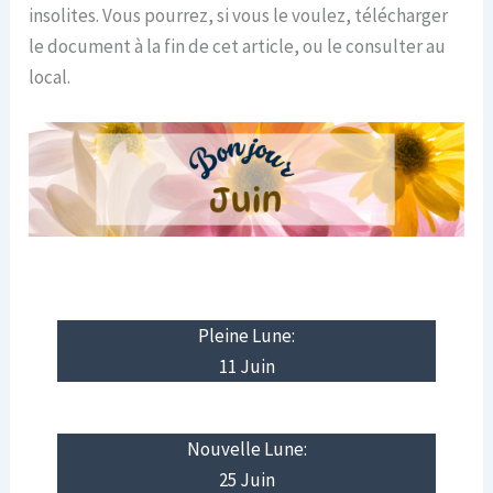
insolites. Vous pourrez, si vous le voulez, télécharger
le document à la fin de cet article, ou le consulter au
local.
Pleine Lune:
11 Juin
Nouvelle Lune:
25 Juin