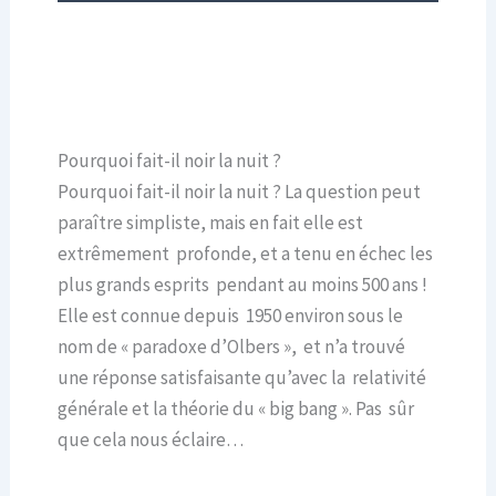
Pourquoi fait-il noir la nuit ?
Pourquoi fait-il noir la nuit ? La question peut
paraître simpliste, mais en fait elle est
extrêmement profonde, et a tenu en échec les
plus grands esprits pendant au moins 500 ans !
Elle est connue depuis 1950 environ sous le
nom de « paradoxe d’Olbers », et n’a trouvé
une réponse satisfaisante qu’avec la relativité
générale et la théorie du « big bang ». Pas sûr
que cela nous éclaire…