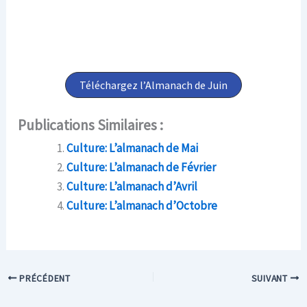
Téléchargez l’Almanach de Juin
Publications Similaires :
Culture: L’almanach de Mai
Culture: L’almanach de Février
Culture: L’almanach d’Avril
Culture: L’almanach d’Octobre
PRÉCÉDENT
SUIVANT