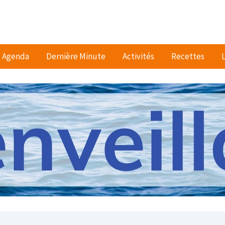
Agenda
Dernière Minute
Activités
Recettes
L