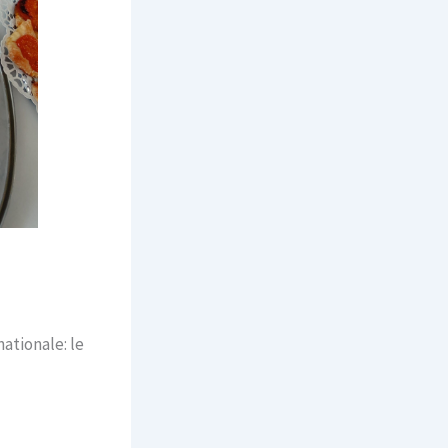
nationale: le