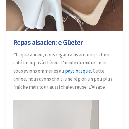
Repas alsacien: e Güeter
Chaque année, nous organisons au temps d’un
café un repas à thème. L’année dernière, nous
vous avions emmenés au
pays basque.
Cette
année, nous avons choisi une région un peu plus
fraîche mais tout aussi chaleureuse: L’Alsace.