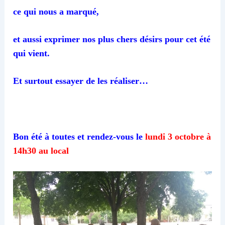
ce qui nous a marqué,
et aussi exprimer nos plus chers désirs pour cet été
qui vient.
Et surtout essayer de les réaliser…
Bon été à toutes et rendez-vous le
lundi 3 octobre à
14h30 au local