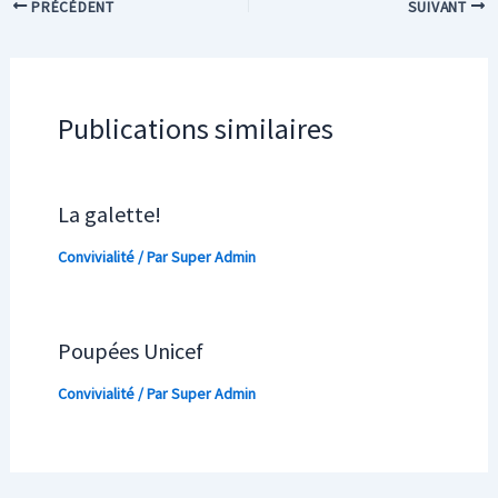
PRÉCÉDENT
SUIVANT
Publications similaires
La galette!
Convivialité
/ Par
Super Admin
Poupées Unicef
Convivialité
/ Par
Super Admin