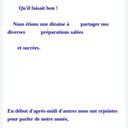
Qu'il faisait bon !
Nous étions une dizaine à partager nos
diverses préparations salées
et sucrées.
En début d'après-midi d'autres nous ont rejointes
pour parler de notre année,