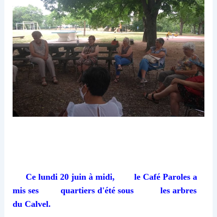
Ce lundi 20 juin à midi, le Café Paroles a
mis ses quartiers d'été sous les arbres
du Calvel.