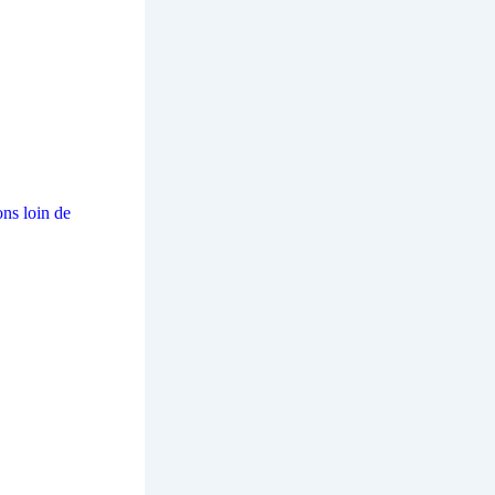
ons loin de