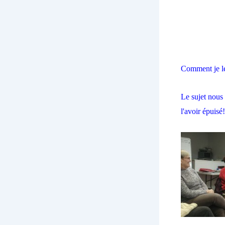
Comment je le
Le sujet nous 
l'avoir épuisé!