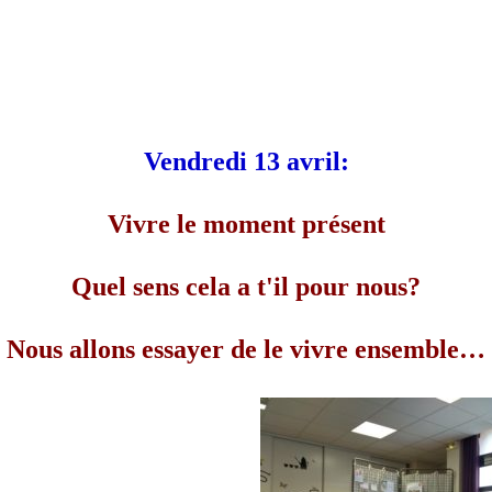
Vendredi 13 avril:
Vivre le moment présent
Quel sens cela a t'il pour nous?
Nous allons essayer de le vivre ensemble…