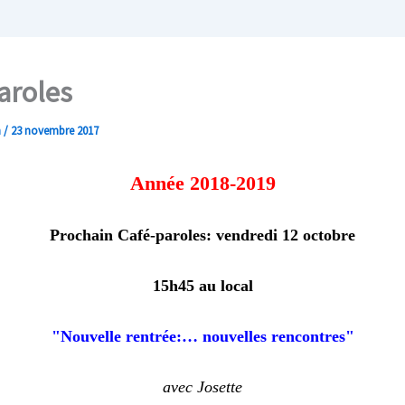
aroles
n
/
23 novembre 2017
Année 2018-2019
Prochain Café-paroles: vendredi 12 octobre
15h45 au local
"Nouvelle rentrée:… nouvelles rencontres"
avec Josette