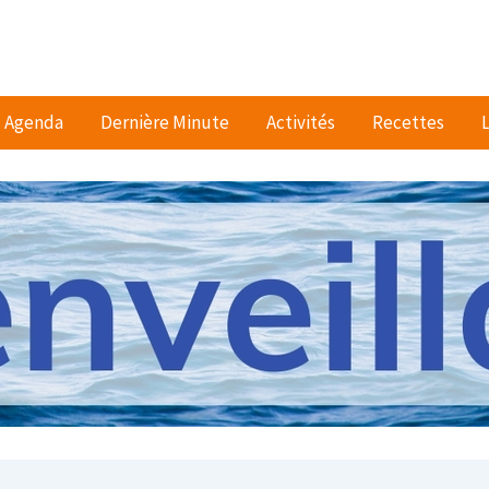
Agenda
Dernière Minute
Activités
Recettes
L