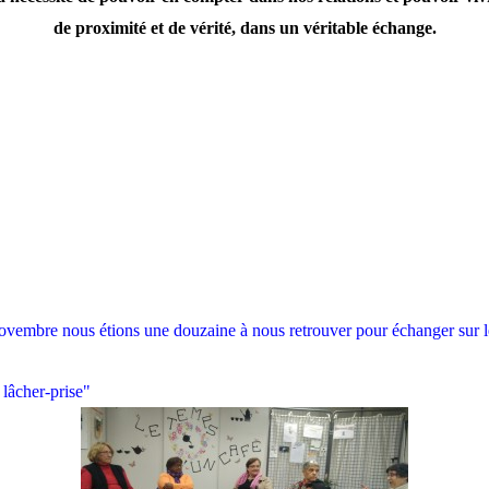
de proximité et de vérité, dans un véritable échange.
ovembre nous étions une douzaine à nous retrouver pour échanger sur l
 lâcher-prise"