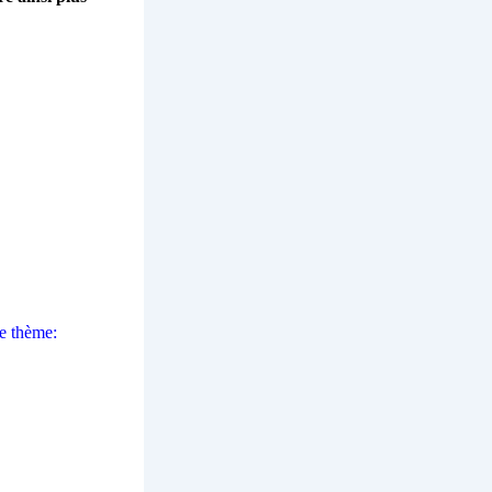
e thème: