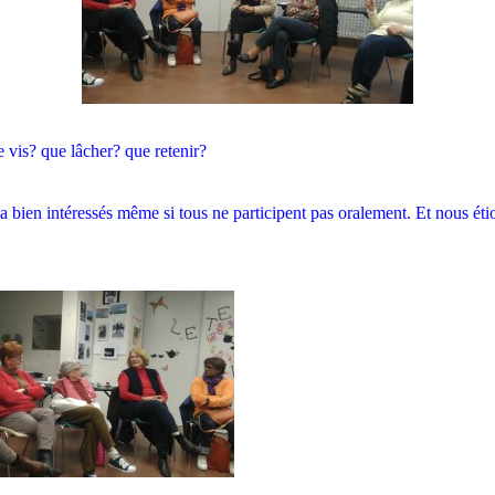
 vis? que lâcher? que retenir?
a bien intéressés même si tous ne participent pas oralement. Et nous éti