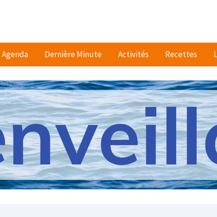
Agenda
Dernière Minute
Activités
Recettes
L