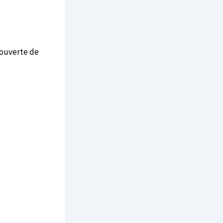
couverte de