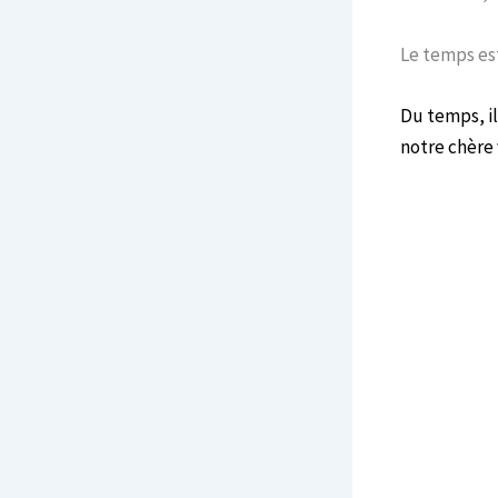
Le temps es
Du temps, il
notre chère v