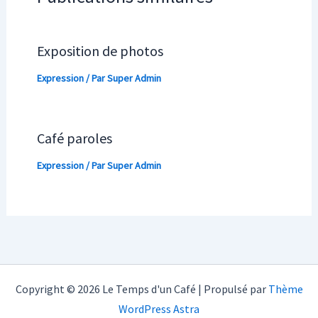
Exposition de photos
Expression
/ Par
Super Admin
Café paroles
Expression
/ Par
Super Admin
Copyright © 2026 Le Temps d'un Café | Propulsé par
Thème
WordPress Astra