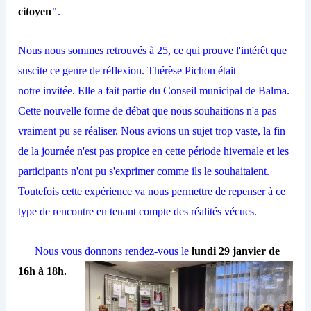
citoyen
"
.
Nous nous sommes retrouvés à 25, ce qui prouve l'intérêt que
suscite ce genre de réflexion. Thérèse Pichon était
notre invitée. Elle a fait partie du Conseil municipal de Balma.
Cette nouvelle forme de débat que nous souhaitions n'a pas
vraiment pu se réaliser. Nous avions un sujet trop vaste, la fin
de la journée n'est pas propice en cette période hivernale et les
participants n'ont pu s'exprimer comme ils le souhaitaient.
Toutefois cette expérience va nous permettre de repenser à ce
type de rencontre en tenant compte des réalités vécues.
Nous vous donnons rendez-vous le
lundi 29 janvier de
16h à 18h.