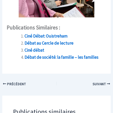
Publications Similaires :
Ciné Débat: Ouistreham
Débat au Cercle de lecture
Ciné débat
Débat de société: la famille – les familles
PRÉCÉDENT
SUIVANT
Publications similaires