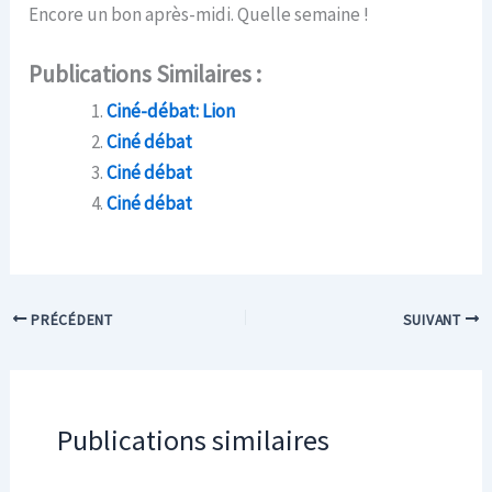
Encore un bon après-midi. Quelle semaine !
Publications Similaires :
Ciné-débat: Lion
Ciné débat
Ciné débat
Ciné débat
PRÉCÉDENT
SUIVANT
Publications similaires