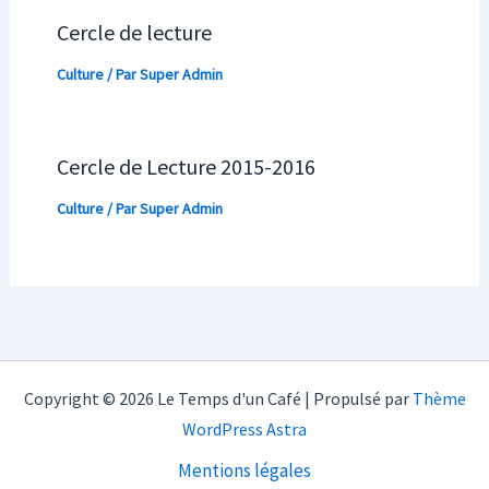
Cercle de lecture
Culture
/ Par
Super Admin
Cercle de Lecture 2015-2016
Culture
/ Par
Super Admin
Copyright © 2026 Le Temps d'un Café | Propulsé par
Thème
WordPress Astra
Mentions légales