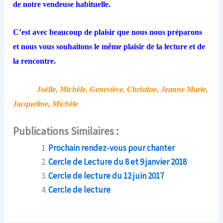
de notre vendeuse habituelle.
C’est avec beaucoup de plaisir que nous nous préparons
et nous vous souhaitons le même plaisir de la lecture et de
la rencontre.
Joëlle, Michèle, Geneviève, Christine, Jeanne Marie,
Jacqueline, Michèle
Publications Similaires :
Prochain rendez-vous pour chanter
Cercle de Lecture du 8 et 9 janvier 2018
Cercle de lecture du 12 juin 2017
Cercle de lecture