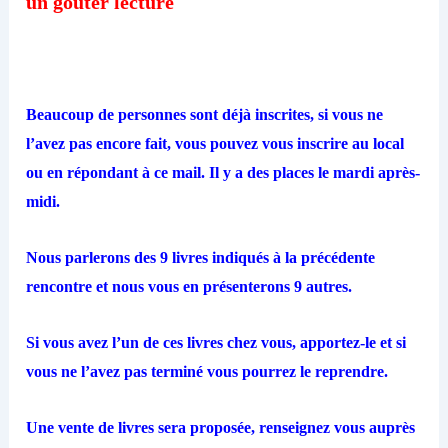
un goûter lecture
Beaucoup de personnes sont déjà inscrites, si vous ne
l’avez pas encore fait, vous pouvez vous inscrire au local
ou en répondant à ce mail. Il y a des places le mardi après-
midi.
Nous parlerons des 9 livres indiqués à la précédente
rencontre et nous vous en présenterons 9 autres.
Si vous avez l’un de ces livres chez vous, apportez-le et si
vous ne l’avez pas terminé vous pourrez le reprendre.
Une vente de livres sera proposée, renseignez vous auprès