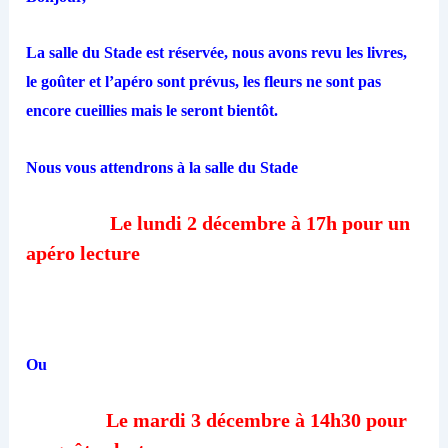
La salle du Stade est réservée, nous avons revu les livres,
le goûter et l’apéro sont prévus, les fleurs ne sont pas
encore cueillies mais le seront bientôt.
Nous vous attendrons à la salle du Stade
Le lundi 2 décembre à 17h pour un
apéro lecture
Ou
Le mardi 3 décembre à 14h30 pour