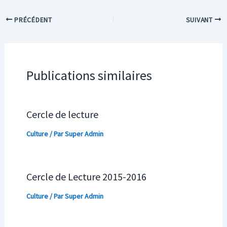
PRÉCÉDENT
SUIVANT
Publications similaires
Cercle de lecture
Culture
/ Par
Super Admin
Cercle de Lecture 2015-2016
Culture
/ Par
Super Admin