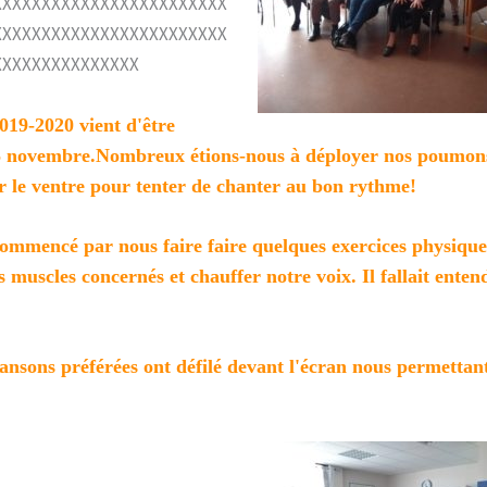
XXXXXXXXXXXXXXXXXXXXXXXX
XXXXXXXXXXXXXXXXXXXXXXXX
XXXXXXXXXXXXXXX
019-2020 vient d'être
25 novembre.Nombreux étions-nous à déployer nos poumons
r le ventre pour tenter de chanter au bon rythme!
ommencé par nous faire faire quelques exercices physiqu
s muscles concernés et chauffer notre voix. Il fallait enten
ansons préférées ont défilé devant l'écran nous permettant