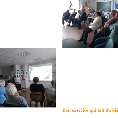
Bon exercice qui fait du bi