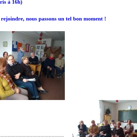
ris à 16h)
 rejoindre, nous passons un tel bon moment !