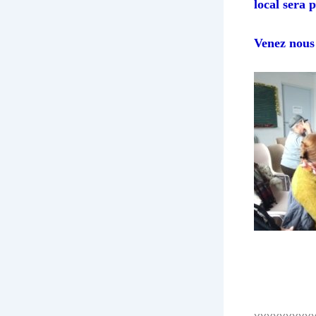
local sera p
Venez nous