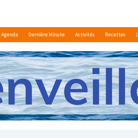
Agenda
Dernière Minute
Activités
Recettes
L