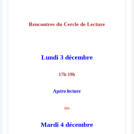
Rencontres du Cercle de Lecture
Lundi 3 décembre
17h-19h
Apéro lecture
ou
Mardi 4 décembre