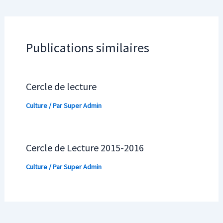
Publications similaires
Cercle de lecture
Culture
/ Par
Super Admin
Cercle de Lecture 2015-2016
Culture
/ Par
Super Admin