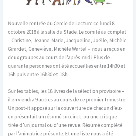
Nouvelle rentrée du Cercle de Lecture ce lundi 8
octobre 2018 à la salle du Stade. Le comité au complet
– Christine, Jeanne-Marie, Jacqueline, Joëlle, Michèle
Girardet, Geneviève, Michèle Wartel – nous a reçus en
deux groupes au cours de l’après-midi. Plus de
quarante personnes ont été accueillies entre 14h30 et
16h puis entre 16h30 et 18h.
Sur les tables, les 18 livres de la sélection provisoire –
il en viendra 9 autres au cours de ce premier trimestre.
Un post-it apposé sur la couverture de chacun d’eux
en présentait un résumé succinct, ou une critique
tirée d’un journal ou d’une revue. Résumé complété
par l’animatrice présente. Et une liste nous a été