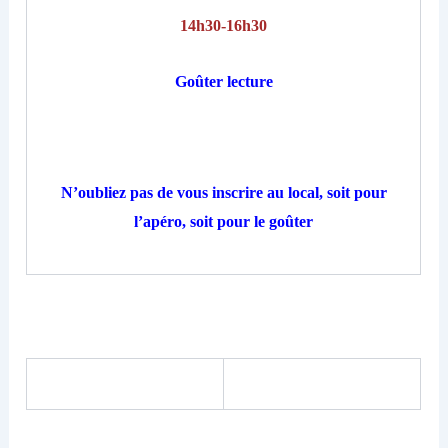
14h30-16h30
Goûter lecture
N’oubliez pas de vous inscrire au local, soit pour
l’apéro, soit pour le goûter