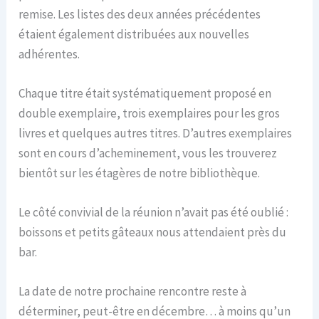
remise. Les listes des deux années précédentes
étaient également distribuées aux nouvelles
adhérentes.
Chaque titre était systématiquement proposé en
double exemplaire, trois exemplaires pour les gros
livres et quelques autres titres. D’autres exemplaires
sont en cours d’acheminement, vous les trouverez
bientôt sur les étagères de notre bibliothèque.
Le côté convivial de la réunion n’avait pas été oublié :
boissons et petits gâteaux nous attendaient près du
bar.
La date de notre prochaine rencontre reste à
déterminer, peut-être en décembre… à moins qu’un