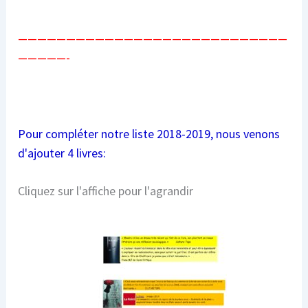
————————————————————————————
—————-
Pour compléter notre liste 2018-2019, nous venons
d'ajouter 4 livres:
Cliquez sur l'affiche pour l'agrandir