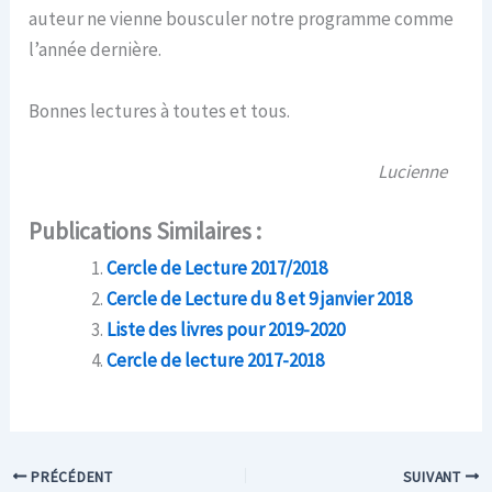
auteur ne vienne bousculer notre programme comme
l’année dernière.
Bonnes lectures à toutes et tous.
Lucienne
Publications Similaires :
Cercle de Lecture 2017/2018
Cercle de Lecture du 8 et 9 janvier 2018
Liste des livres pour 2019-2020
Cercle de lecture 2017-2018
PRÉCÉDENT
SUIVANT