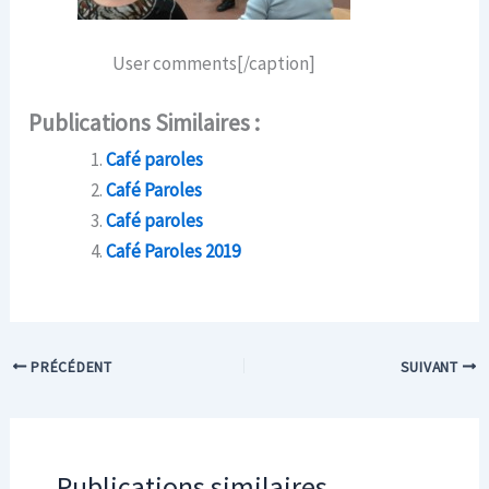
User comments[/caption]
Publications Similaires :
Café paroles
Café Paroles
Café paroles
Café Paroles 2019
PRÉCÉDENT
SUIVANT
Publications similaires