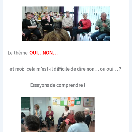
Le thème:
OUI…NON…
et moi: cela m’est-il difficile de dire non… ou oui… ?
Essayons de comprendre !