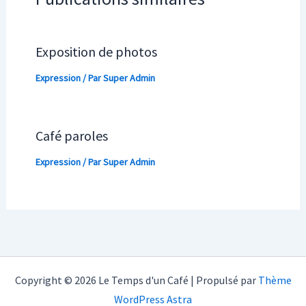
Exposition de photos
Expression
/ Par
Super Admin
Café paroles
Expression
/ Par
Super Admin
Copyright © 2026 Le Temps d'un Café | Propulsé par
Thème
WordPress Astra