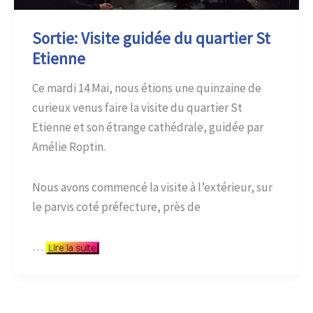
Sortie: Visite guidée du quartier St
Etienne
Ce mardi 14 Mai, nous étions une quinzaine de
curieux venus faire la visite du quartier St
Etienne et son étrange cathédrale, guidée par
Amélie Roptin.
Nous avons commencé la visite à l’extérieur, sur
le parvis coté préfecture, près de
…