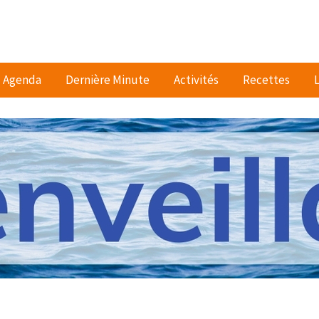
Agenda
Dernière Minute
Activités
Recettes
L