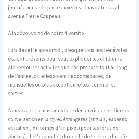
journée annuelle porte ouvertes, dans notre local
avenue Pierre Coupeau.
A la découverte de notre diversité
Lors de cette après midi, presque tous nos bénévoles
étaient présents pour vous expliquer les différents
ateliers ou les activités que l’on propose tout au long
de l’année, qu’elles soient hebdomadaires, bi-
mensuelles ou plus exceptionnelles, comme les
sorties.
Nous avons pu ainsi vous faire découvrir des ateliers de
conversation en langues étrangères (anglais, espagnol
et italien), du temps d’un pixel (pour les férus de
photos), de l’aquarelle, du cercle de lecture, du café