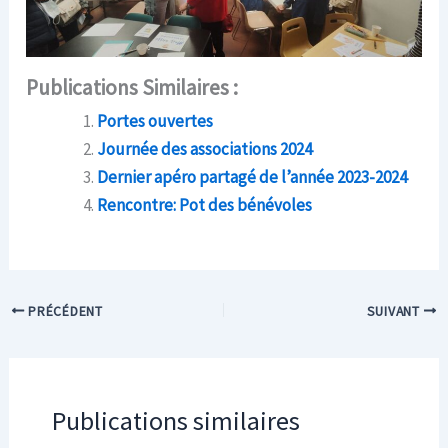
Publications Similaires :
Portes ouvertes
Journée des associations 2024
Dernier apéro partagé de l’année 2023-2024
Rencontre: Pot des bénévoles
PRÉCÉDENT
SUIVANT
Publications similaires