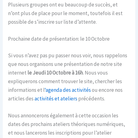
Plusieurs groupes ont eu beaucoup de succès, et
n’ont plus de place pour le moment, toutefois il est
possible de s’inscrire sur liste d’attente.
Prochaine date de présentation: le 10 Octobre
Si vous n’avez pas pu passer nous voir, nous rappelons
que nous organisons une présentation de notre site
internet
le Jeudi 10 Octobre à 16h
. Nous vous
expliquerons comment trouver le site, chercher les
informations et l
‘agenda des activités
ou encore nos
articles des
activités et ateliers
précédents.
Nous annoncerons également à cette occasion les
dates des prochains ateliers théoriques numériques,
et nous lancerons les inscriptions pour l’atelier