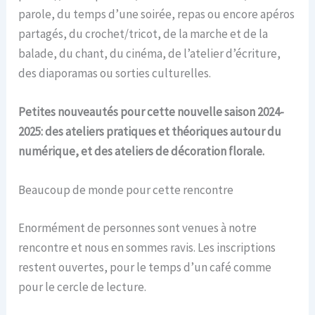
parole, du temps d’une soirée, repas ou encore apéros
partagés, du crochet/tricot, de la marche et de la
balade, du chant, du cinéma, de l’atelier d’écriture,
des diaporamas ou sorties culturelles.
Petites nouveautés pour cette nouvelle saison 2024-
2025: des ateliers pratiques et théoriques autour du
numérique, et des ateliers de décoration florale.
Beaucoup de monde pour cette rencontre
Enormément de personnes sont venues à notre
rencontre et nous en sommes ravis. Les inscriptions
restent ouvertes, pour le temps d’un café comme
pour le cercle de lecture.