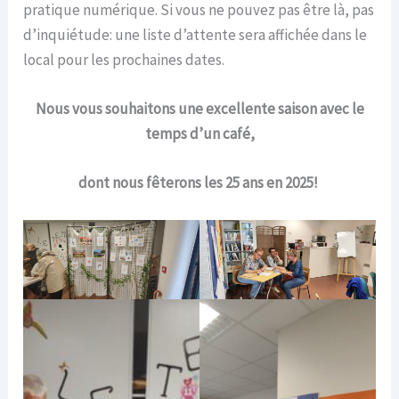
pratique numérique. Si vous ne pouvez pas être là, pas
d’inquiétude: une liste d’attente sera affichée dans le
local pour les prochaines dates.
Nous vous souhaitons une excellente saison avec le
temps d’un café,
dont nous fêterons les 25 ans en 2025!