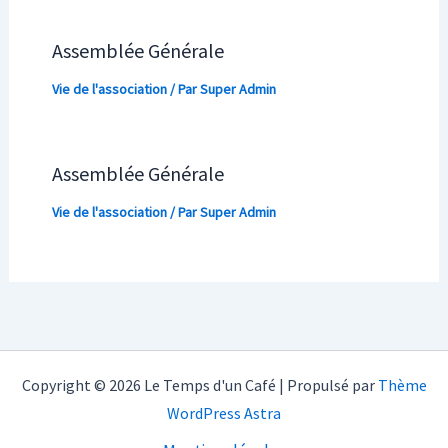
Assemblée Générale
Vie de l'association
/ Par
Super Admin
Assemblée Générale
Vie de l'association
/ Par
Super Admin
Copyright © 2026 Le Temps d'un Café | Propulsé par
Thème
WordPress Astra