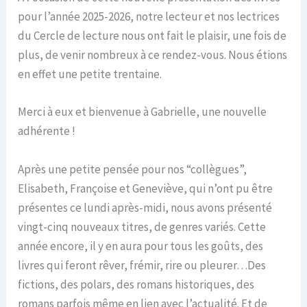
pour l’année 2025-2026, notre lecteur et nos lectrices
du Cercle de lecture nous ont fait le plaisir, une fois de
plus, de venir nombreux à ce rendez-vous. Nous étions
en effet une petite trentaine.
Merci à eux et bienvenue à Gabrielle, une nouvelle
adhérente !
Après une petite pensée pour nos “collègues”,
Elisabeth, Françoise et Geneviève, qui n’ont pu être
présentes ce lundi après-midi, nous avons présenté
vingt-cinq nouveaux titres, de genres variés. Cette
année encore, il y en aura pour tous les goûts, des
livres qui feront rêver, frémir, rire ou pleurer…Des
fictions, des polars, des romans historiques, des
romans parfois même en lien avec l’actualité. Et de