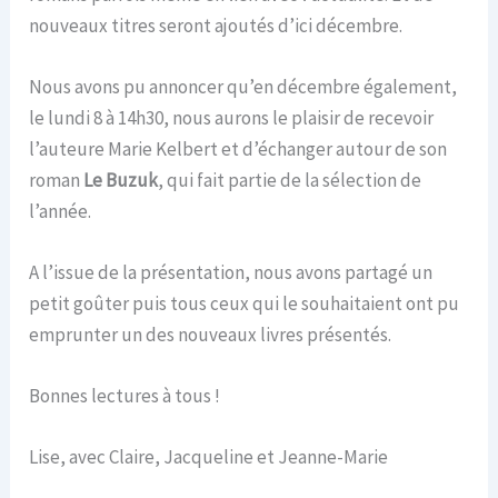
nouveaux titres seront ajoutés d’ici décembre.
Nous avons pu annoncer qu’en décembre également,
le lundi 8 à 14h30, nous aurons le plaisir de recevoir
l’auteure Marie Kelbert et d’échanger autour de son
roman
Le Buzuk
, qui fait partie de la sélection de
l’année.
A l’issue de la présentation, nous avons partagé un
petit goûter puis tous ceux qui le souhaitaient ont pu
emprunter un des nouveaux livres présentés.
Bonnes lectures à tous !
Lise, avec Claire, Jacqueline et Jeanne-Marie