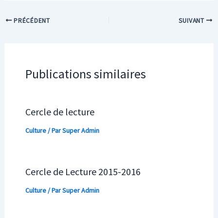
PRÉCÉDENT
SUIVANT
Publications similaires
Cercle de lecture
Culture
/ Par
Super Admin
Cercle de Lecture 2015-2016
Culture
/ Par
Super Admin