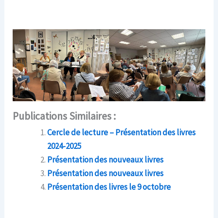
Publications Similaires :
Cercle de lecture – Présentation des livres
2024-2025
Présentation des nouveaux livres
Présentation des nouveaux livres
Présentation des livres le 9 octobre