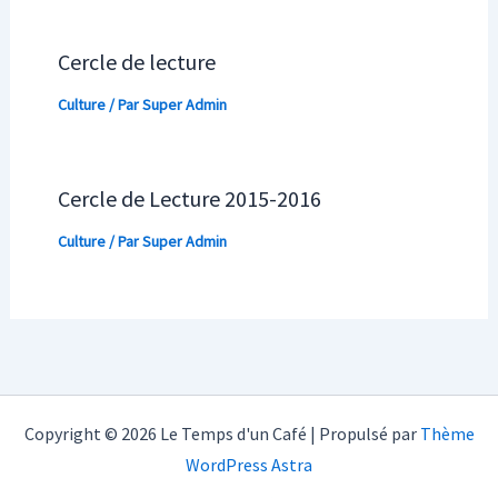
Cercle de lecture
Culture
/ Par
Super Admin
Cercle de Lecture 2015-2016
Culture
/ Par
Super Admin
Copyright © 2026 Le Temps d'un Café | Propulsé par
Thème
WordPress Astra