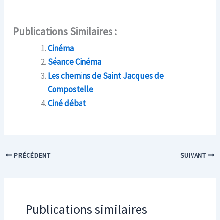
Publications Similaires :
Cinéma
Séance Cinéma
Les chemins de Saint Jacques de
Compostelle
Ciné débat
PRÉCÉDENT
SUIVANT
Publications similaires