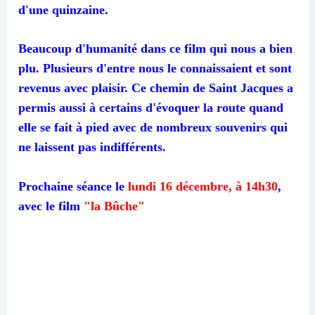
d'une quinzaine.
Beaucoup d'humanité dans ce film qui nous a bien
plu. Plusieurs d'entre nous le connaissaient et sont
revenus avec plaisir. Ce chemin de Saint Jacques a
permis aussi à certains d'évoquer la route quand
elle se fait à pied avec de nombreux souvenirs qui
ne laissent pas indifférents.
Prochaine séance le
lundi 16 décembre, à 14h30
,
avec le film
"la Bûche"