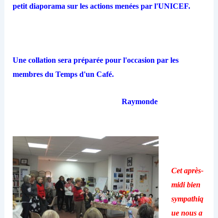
petit diaporama sur les actions menées par l'UNICEF.
Une collation sera préparée pour l'occasion par les
membres du Temps d'un Café.
Raymonde
Cet après-
midi bien
sympathiq
ue nous a