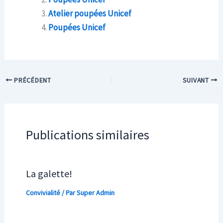
Atelier poupées Unicef
Poupées Unicef
PRÉCÉDENT
SUIVANT
Publications similaires
La galette!
Convivialité
/ Par
Super Admin