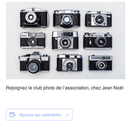
Rejoignez le club photo de l’association, chez Jean Noël
Ajouter au calendrier