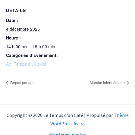
DÉTAILS
Date :
4 décembre 2025
Heure :
14 h 00 min - 15 h 00 min
Catégories d’Évènement:
Art
,
Temps d'un pixel
Repas partagé
Marche intermédiaire
Copyright © 2026 Le Temps d'un Café | Propulsé par
Thème
WordPress Astra