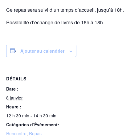
Ce repas sera suivi d’un temps d’accueil, jusqu’à 18h.
Possibilité d’échange de livres de 16h à 18h.
Ajouter au calendrier
DÉTAILS
Date :
8 janvier
Heure :
12 h 30 min - 14 h 30 min
Catégories d’Évènement:
Rencontre
,
Repas