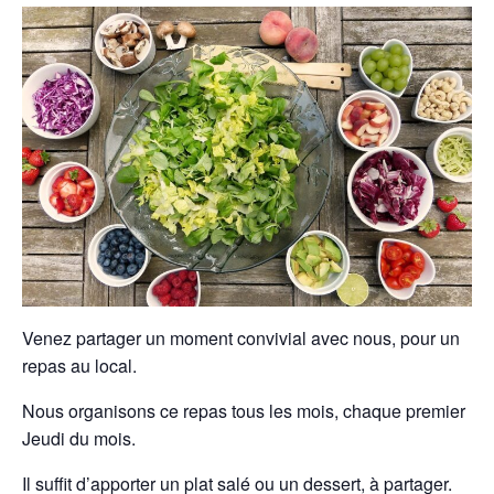
Venez partager un moment convivial avec nous, pour un
repas au local.
Nous organisons ce repas tous les mois, chaque premier
Jeudi du mois.
Il suffit d’apporter un plat salé ou un dessert, à partager.