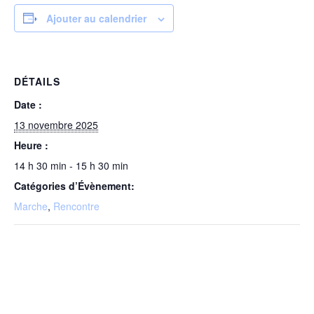
Ajouter au calendrier
DÉTAILS
Date :
13 novembre 2025
Heure :
14 h 30 min - 15 h 30 min
Catégories d’Évènement:
Marche
,
Rencontre