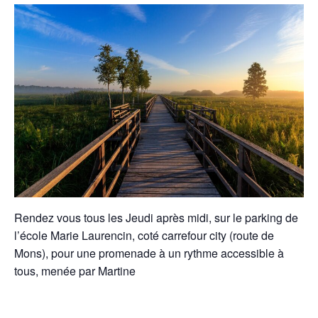
Rendez vous tous les Jeudi après midi, sur le parking de
l’école Marie Laurencin, coté carrefour city (route de
Mons), pour une promenade à un rythme accessible à
tous, menée par Martine