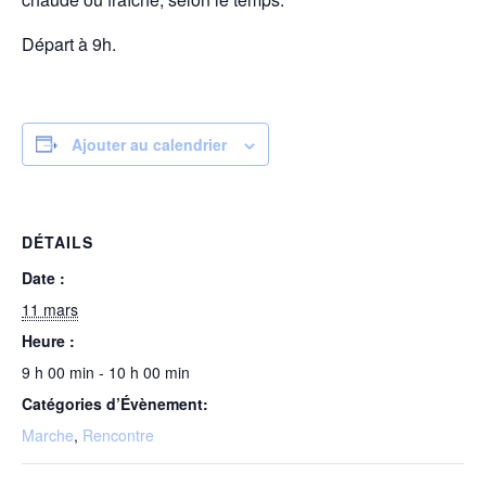
Départ à 9h.
Ajouter au calendrier
DÉTAILS
Date :
11 mars
Heure :
9 h 00 min - 10 h 00 min
Catégories d’Évènement:
Marche
,
Rencontre