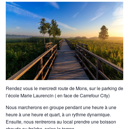
Rendez vous le mercredi route de Mons, sur le parking de
l’école Marie Laurencin ( en face de Carrefour City)
Nous marcherons en groupe pendant une heure à une
heure à une heure et quart, à un rythme dynamique.
Ensuite, nous rentrerons au local prendre une boisson
chaude ou fraîche, selon le temps.