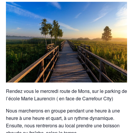
Rendez vous le mercredi route de Mons, sur le parking de
l’école Marie Laurencin ( en face de Carrefour City)
Nous marcherons en groupe pendant une heure à une
heure à une heure et quart, à un rythme dynamique.
Ensuite, nous rentrerons au local prendre une boisson
chaude ou fraîche, selon le temps.