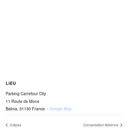
LIEU
Parking Carrefour City
11 Route de Mons
Balma
,
31130
France
+ Google Map
Crêpes
Conversation Italienne