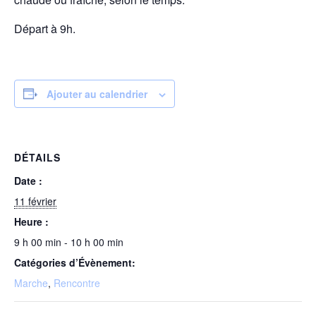
Départ à 9h.
Ajouter au calendrier
DÉTAILS
Date :
11 février
Heure :
9 h 00 min - 10 h 00 min
Catégories d’Évènement:
Marche
,
Rencontre