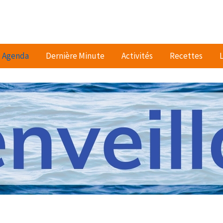
Agenda
Dernière Minute
Activités
Recettes
L