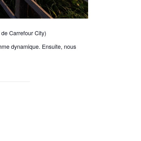
 de Carrefour City)
thme dynamique. Ensuite, nous