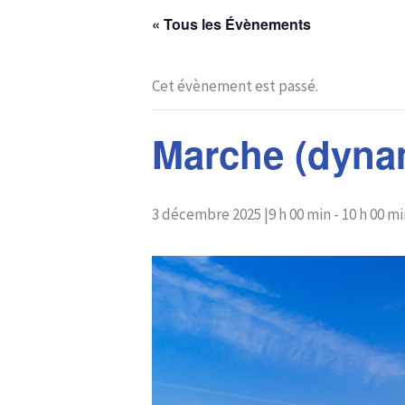
« Tous les Évènements
Cet évènement est passé.
Marche (dyna
3 décembre 2025 |9 h 00 min
-
10 h 00 mi