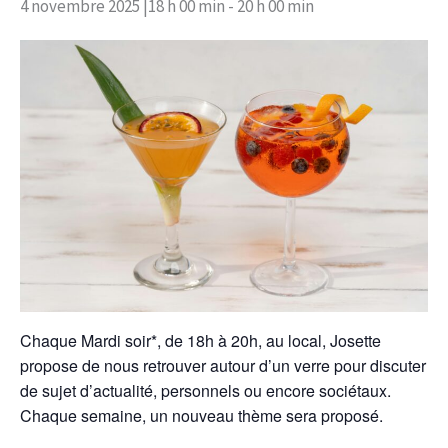
4 novembre 2025 |18 h 00 min
-
20 h 00 min
Chaque Mardi soir*, de 18h à 20h, au local, Josette
propose de nous retrouver autour d’un verre pour discuter
de sujet d’actualité, personnels ou encore sociétaux.
Chaque semaine, un nouveau thème sera proposé.