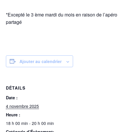
*Excepté le 3 ème mardi du mois en raison de l’apéro
partagé
Ajouter au calendrier
DÉTAILS
Date :
4 novembre 2025
Heure :
18 h 00 min - 20 h 00 min
Catégorie d’Évènement: