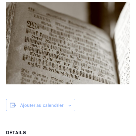
Ajouter au calendrier
DÉTAILS