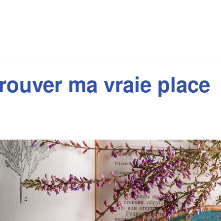
Trouver ma vraie place