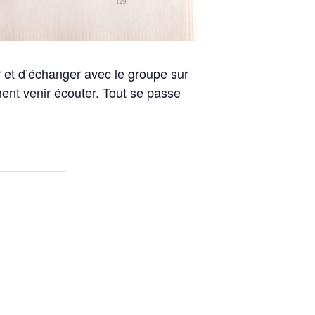
r et d’échanger avec le groupe sur
ent venir écouter. Tout se passe