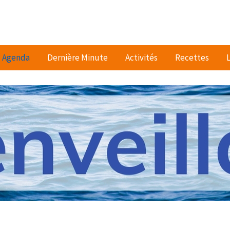
Agenda
Dernière Minute
Activités
Recettes
L