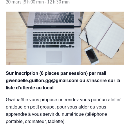
20 mars |9 h 00 min
-
12 h 30 min
Sur inscription (6 places par session) par mail
gwenaelle.guillon.gg@gmail.com ou s’inscrire sur la
liste d’attente au local
Gwénaëlle vous propose un rendez vous pour un atelier
pratique en petit groupe, pour vous aider ou vous
apprendre à vous servir du numérique (téléphone
portable, ordinateur, tablette).