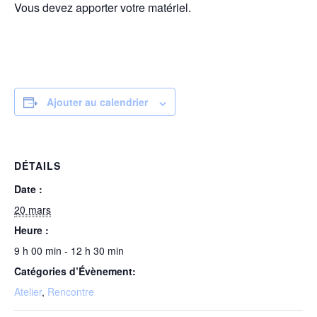
Vous devez apporter votre matériel.
Ajouter au calendrier
DÉTAILS
Date :
20 mars
Heure :
9 h 00 min - 12 h 30 min
Catégories d’Évènement:
Atelier
,
Rencontre