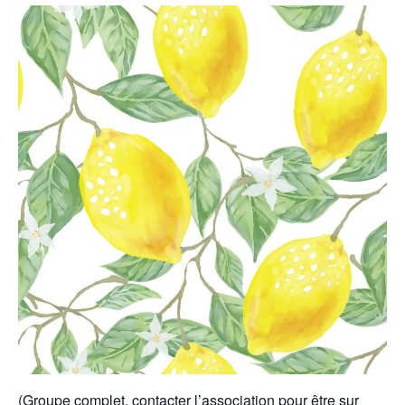
(Groupe complet, contacter l’association pour être sur