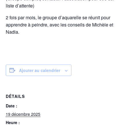
liste d’attente)
2 fois par mois, le groupe d’aquarelle se réunit pour
apprendre à peindre, avec les conseils de Michèle et
Nadia.
Ajouter au calendrier
DÉTAILS
Date :
19 décembre 2025
Heure :