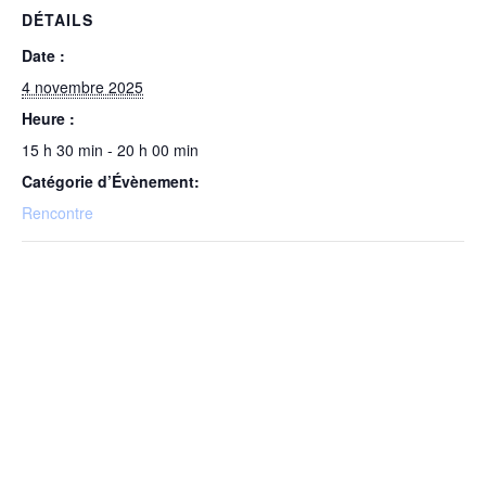
DÉTAILS
Date :
4 novembre 2025
Heure :
15 h 30 min - 20 h 00 min
Catégorie d’Évènement:
Rencontre