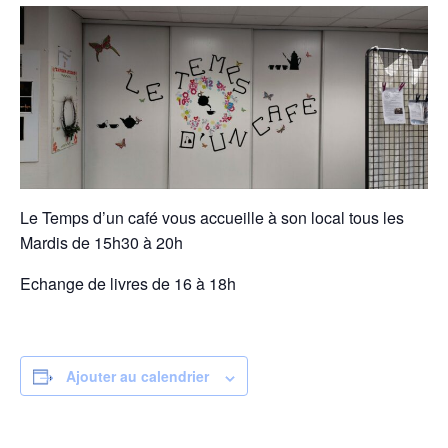
Le Temps d’un café vous accueille à son local tous les
Mardis de 15h30 à 20h
Echange de livres de 16 à 18h
Ajouter au calendrier