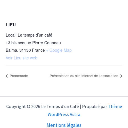
LIEU
Local, Le temps d’un café
13 bis avenue Pierre Coupeau
Balma
,
31130
France
+ Google Map
Voir Lieu site web
Promenade
Présentation du site internet de l’association
Copyright © 2026 Le Temps d'un Café | Propulsé par
Thème
WordPress Astra
Mentions légales