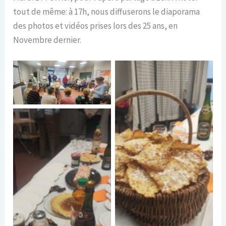
tout de même: à 17h, nous diffuserons le diaporama
des photos et vidéos prises lors des 25 ans, en
Novembre dernier.