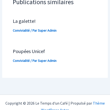
Publications similaires
La galette!
Convivialité
/ Par
Super Admin
Poupées Unicef
Convivialité
/ Par
Super Admin
Copyright © 2026 Le Temps d'un Café | Propulsé par
Thème