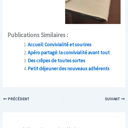
Publications Similaires :
Accueil: Convivialité et sourires
Apéro partagé: la convivialité avant tout
Des crêpes de toutes sortes
Petit déjeuner des nouveaux adhérents
PRÉCÉDENT
SUIVANT