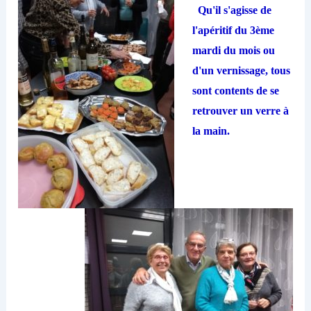
Qu'il s'agisse de
l'apéritif du 3ème
mardi du mois ou
d'un vernissage, tous
sont contents de se
retrouver un verre à
la main.