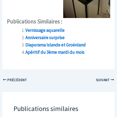
Publications Similaires :
Vernissage aquarelle
Anniversaire surprise
Diaporama Islande et Groënland
Apéritif du 3ème mardi du mois
PRÉCÉDENT
SUIVANT
Publications similaires