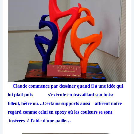
Claude commence par dessiner quand il a une idée qui
lui plait puis s'exécute en travaillant son bois:
tilleul, hêtre ou…Certains supports aussi attirent notre
regard comme celui en epoxy où les couleurs se sont
insérées à l'aide d'une paille…