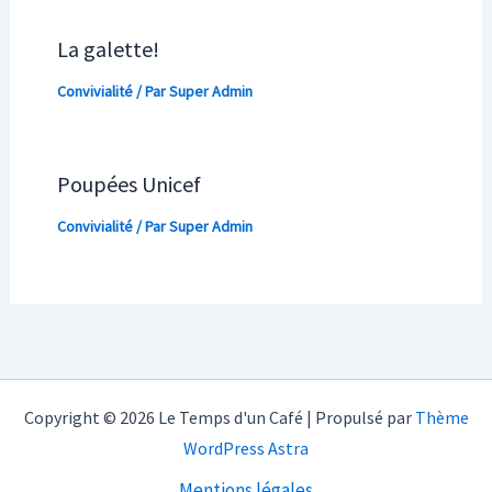
La galette!
Convivialité
/ Par
Super Admin
Poupées Unicef
Convivialité
/ Par
Super Admin
Copyright © 2026 Le Temps d'un Café | Propulsé par
Thème
WordPress Astra
Mentions légales