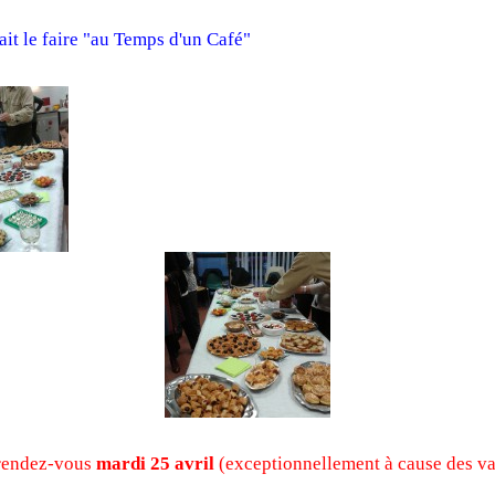
t le faire "au Temps d'un Café"
rendez-vous
mardi 25 avril
(exceptionnellement à cause des 