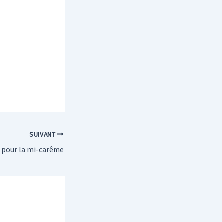
SUIVANT
 pour la mi-carême