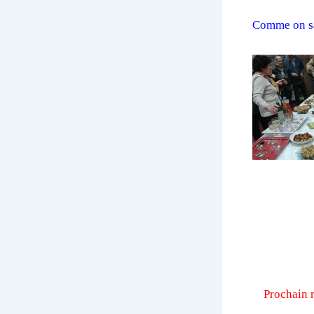
Comme on sai
Prochain 