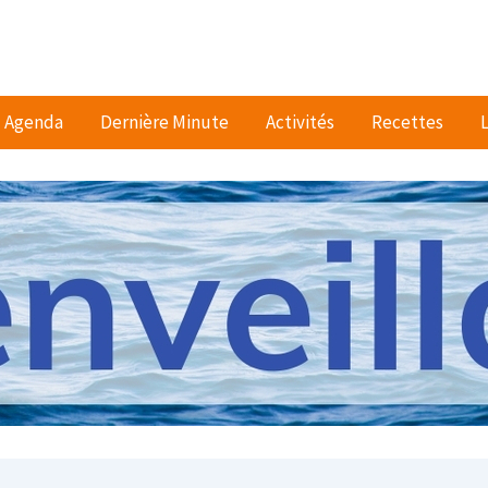
Agenda
Dernière Minute
Activités
Recettes
L