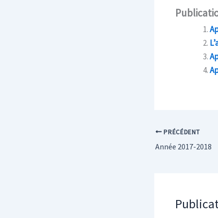
Publicatio
Ap
L’
Ap
Ap
PRÉCÉDENT
Année 2017-2018
Publicat