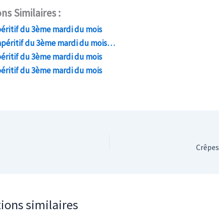
ns Similaires :
éritif du 3ème mardi du mois
apéritif du 3ème mardi du mois…
éritif du 3ème mardi du mois
éritif du 3ème mardi du mois
Crêpes
ions similaires